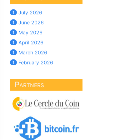
July 2026
1
June 2026
1
May 2026
1
April 2026
1
March 2026
1
February 2026
1
Partners