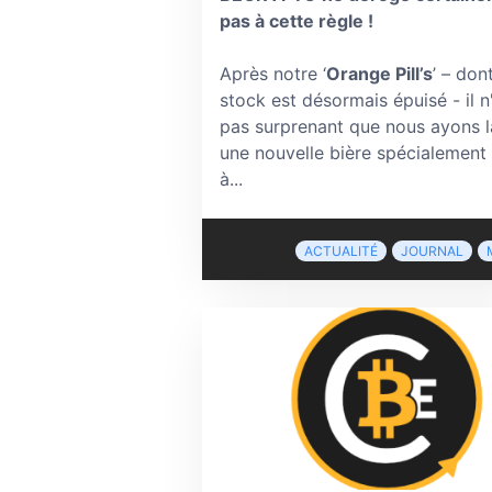
pas à cette règle !
Après notre ‘
Orange Pill’s
’ – dont
stock est désormais épuisé - il n
pas surprenant que nous ayons 
une nouvelle bière spécialement
à...
ACTUALITÉ
JOURNAL