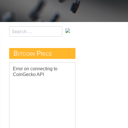
Bitcoin Price