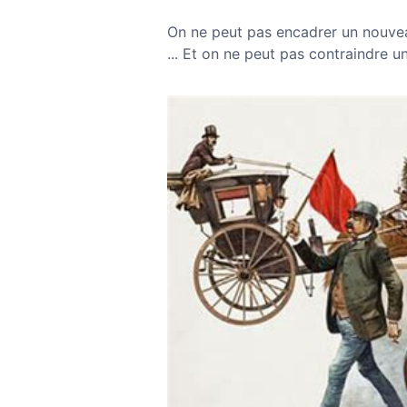
On ne peut pas encadrer un nouvea
... Et on ne peut pas contraindre u