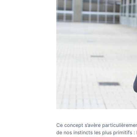
Ce concept s’avère particulièrement
de nos instincts les plus primitifs :