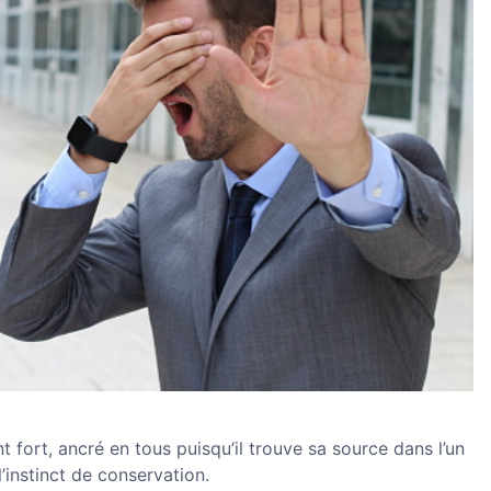
 fort, ancré en tous puisqu’il trouve sa source dans l’un
 l’instinct de conservation.