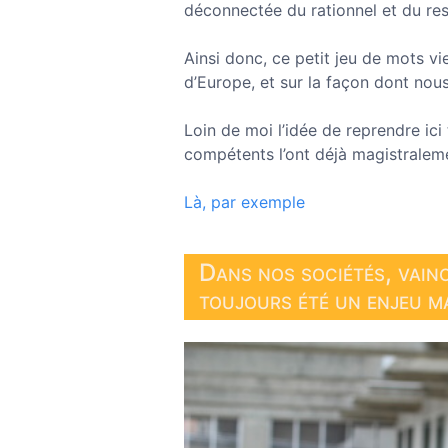
déconnectée du rationnel et du re
Ainsi donc, ce petit jeu de mots vie
d’Europe, et sur la façon dont nous
Loin de moi l’idée de reprendre ici
compétents l’ont déjà magistraleme
Là, par exemple
Dans nos sociétés, vain
toujours été un enjeu m