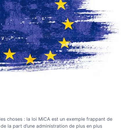
les choses : la loi MiCA est un exemple frappant de
 - de la part d’une administration de plus en plus