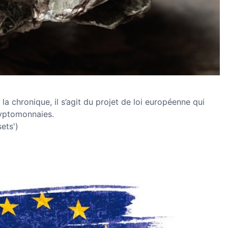
la chronique, il s’agit du projet de loi européenne qui
ryptomonnaies.
ets')