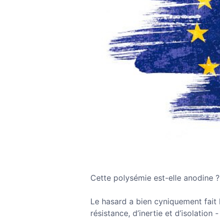
Cette polysémie est-elle anodine ?
Le hasard a bien cyniquement fait 
résistance, d’inertie et d’isolation