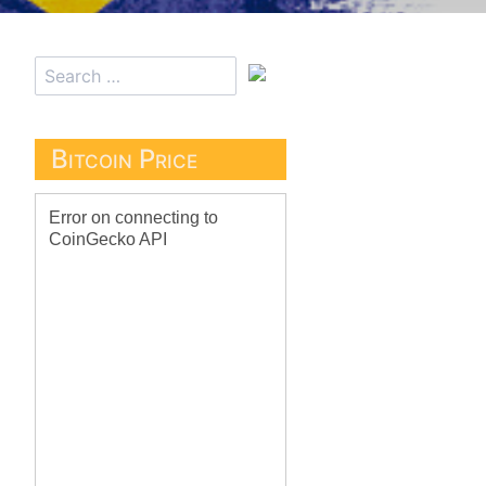
Bitcoin Price