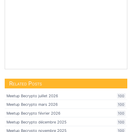
Related Posts
Meetup Becrypto juillet 2026
100
Meetup Becrypto mars 2026
100
Meetup Becrypto février 2026
100
Meetup Becrypto décembre 2025
100
Meetup Becrypto novembre 2025
100