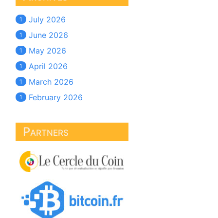
July 2026
1
June 2026
1
May 2026
1
April 2026
1
March 2026
1
February 2026
1
Partners