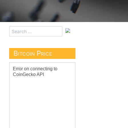
Bitcoin Price