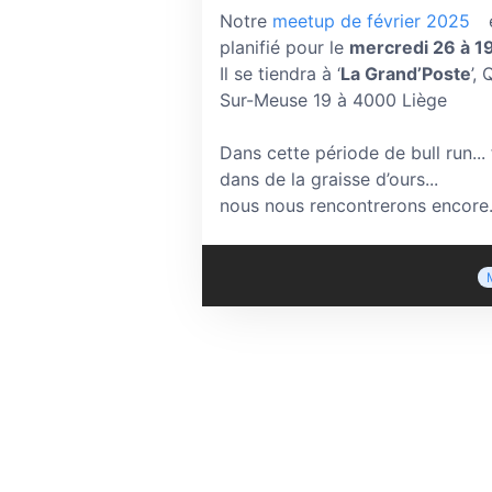
Notre
meetup de février 2025
planifié pour le
mercredi 26 à 
Il se tiendra à ‘
La Grand’Poste
’, 
Sur-Meuse 19 à 4000 Liège
Dans cette période de bull run... 
dans de la graisse d’ours...
nous nous rencontrerons encore.